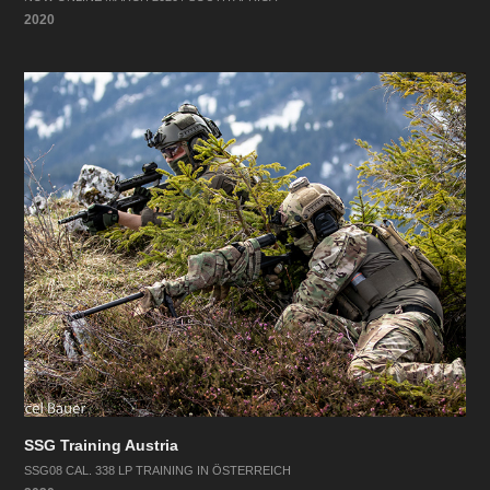
2020
SSG Training Austria
SSG08 CAL. 338 LP TRAINING IN ÖSTERREICH