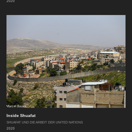
2020
Inside Shuafat
SHUAFAT UND DIE ARBEIT DER UNITED NATIONS
2020