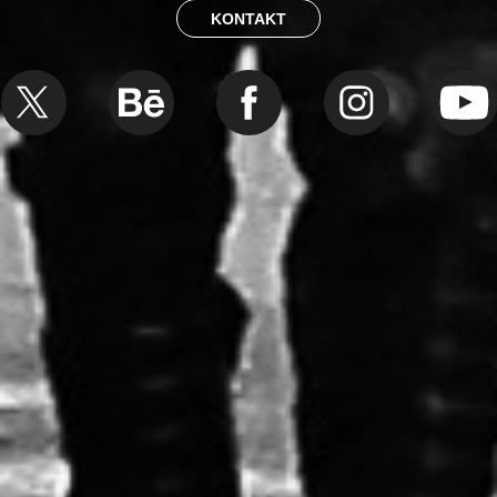
KONTAKT