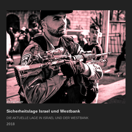
Sicherheitslage Israel und Westbank
DIE AKTUELLE LAGE IN ISRAEL UND DER WESTBANK
2018