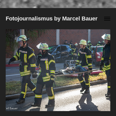
Fotojournalismus by Marcel Bauer